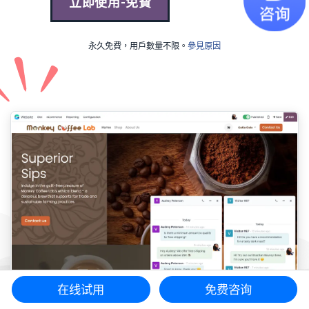
立即使用-免費
永久免費，用戶數量不限。
參見原因
在线试用
免费咨询