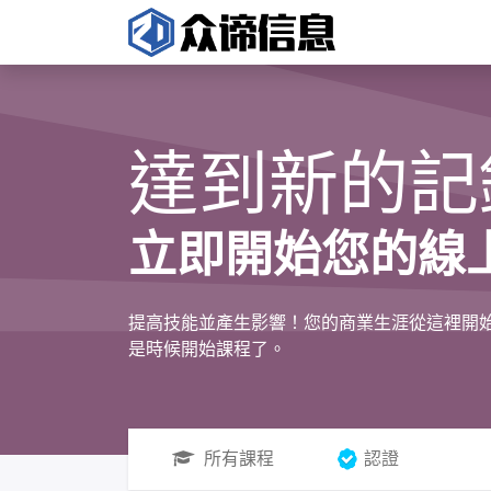
首頁
達到新的記
立即開始您的線
提高技能並產生影響！您的商業生涯從這裡開
是時候開始課程了。
所有課程
認證