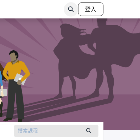
我們
聯繫我們
登入