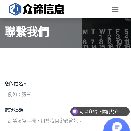
聯繫我們
您的姓名
*
现在有优惠活动么？
電話號碼
可以介绍下你们的产品么？