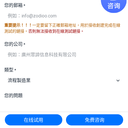
您的郵箱
*
重要提示！！！
一定要留下正確郵箱地址，用於接收創建完成在線
測試的鏈接。
否則無法接收到在線測試鏈接。
您的公司
*
類型
*
您的問題
在线试用
免费咨询