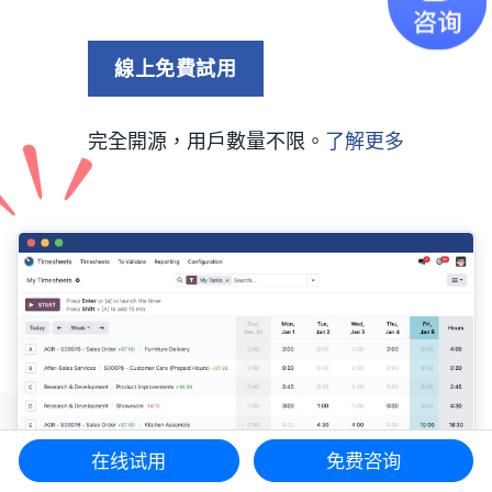
線上免費試用​​
完全開源，用戶數量不限。
了解更多
在线试用
免费咨询