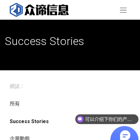
Success Stories
網誌：
所有
可以介绍下你们的产品么？
Success Stories
企業動態