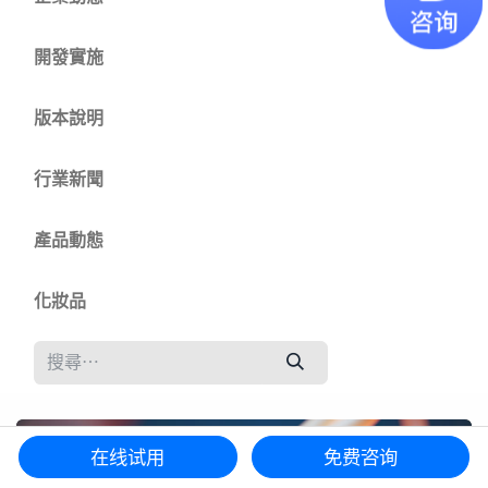
開發實施
版本說明
行業新聞
產品動態
化妝品
在线试用
免费咨询