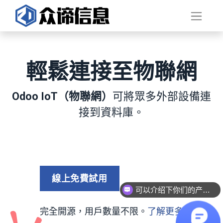
輕鬆連接至物聯網
Odoo IoT（物聯網）
可將眾多外部設備連
接到資料庫。
線上免費試用​​
可以介绍下你们的产品么？
完全開源，用戶數量不限。
了解更多