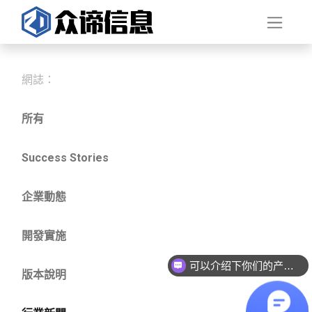
網誌：
所有
Success Stories
企業動態
開發實施
可以介绍下你们的产品么？
版本說明