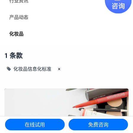
行业资讯
产品动态
化妆品
1 条款
化妆品信息化标准
×
在线试用
免费咨询