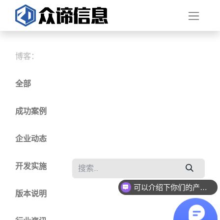
博客：
全部
成功案例
企业动态
开发实施
可以介绍下你们的产品么？
版本说明