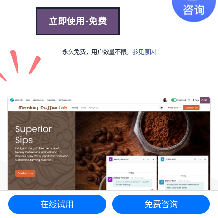
立即使用-免费
永久免费，用户数量不限。
参见原因
在线试用
免费咨询