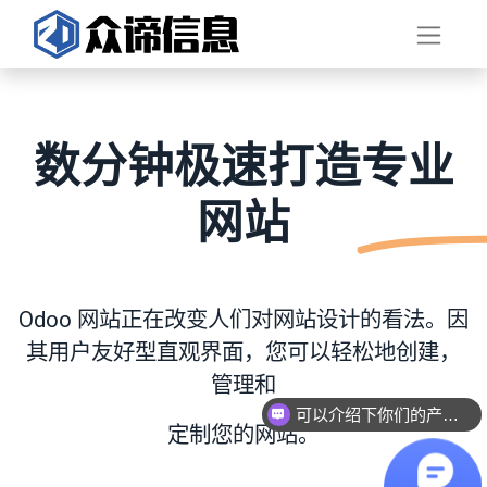
数分钟极速打造
专业
网站
Odoo 网站正在改变人们对网站设计的看法。因
其用户友好型直观界面，您可以轻松地创建，
管理和
可以介绍下你们的产品么？
定制您的网站。