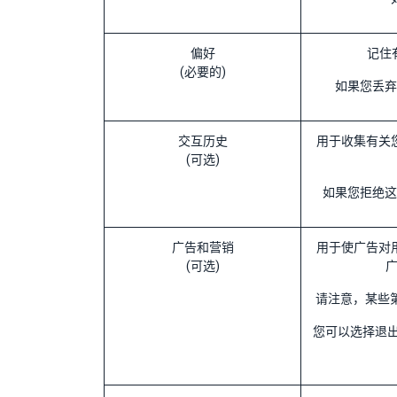
偏好
记住
(必要的)
如果您丢弃
交互历史
用于收集有关
(可选)
如果您拒绝这
广告和营销
用于使广告对
(可选)
请注意，某些第
您可以选择退出