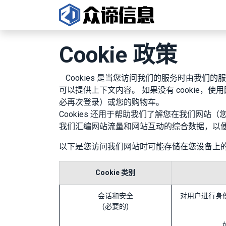
首页
Cookie 政策
​Cookies 是当您访问我们的服务时由
可以提供上下文内容。 如果没有 cookie
必再次登录）或您的购物车。
Cookies 还用于帮助我们了解您在我们网站
我们汇编网站流量和网站互动的综合数据，以便
以下是您访问我们网站时可能存储在您设备上的 co
Cookie 类别
会话和安全
对用户进行身
(必要的)