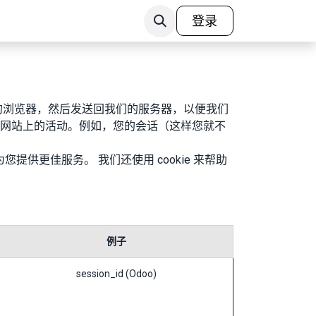
我们
联系我们
登录
您的浏览器，然后发送回我们的服务器，以便我们
我们网站上的活动。例如，您的会话（这样您就不
提供更佳服务。 我们还使用 cookie 来帮助
例子
session_id (Odoo)