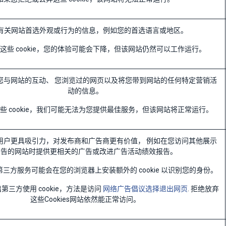
有关网站首选外观或行为的信息，例如您的首选语言或地区。
这些 cookie，您的体验可能会下降，但该网站仍然可以工作运行。
您与网站的互动、 您浏览过的网页以及将您带到网站的任何特定营销活
动的信息。
些 cookie，我们可能无法为您提供最佳服务，但该网站将正常运行。
用户更具吸引力，对发布商和广告商更有价值， 例如在您访问其他展示
广告的网站时提供更相关的广告或改进广告活动绩效报告。
三方服务可能会在您的浏览器上安装额外的 cookie 以识别您的身份。
第三方使用 cookie，方法是访问
网络广告倡议选择退出网页
. 拒绝放弃
这些Cookies网站依然能正常访问。